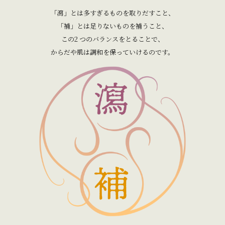
「瀉」とは多すぎるものを取りだすこと、
「補」とは足りないものを補うこと、
この2 つのバランスをとることで、
からだや肌は調和を保っていけるのです。