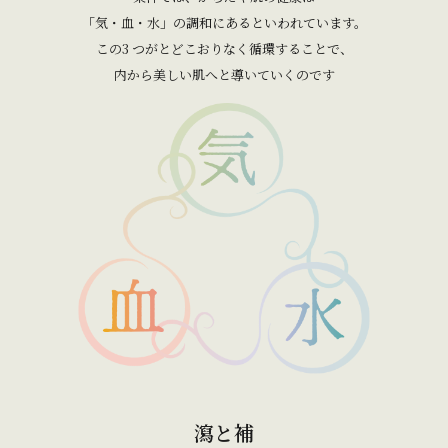
「気・血・水」の調和にあるといわれています。
この3 つがとどこおりなく循環することで、
内から美しい肌へと導いていくのです
瀉と補