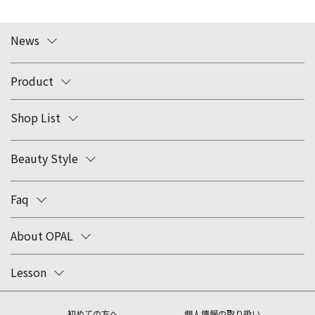
News
Product
Shop List
Beauty Style
Faq
About OPAL
Lesson
初めての方へ
個人情報の取り扱い