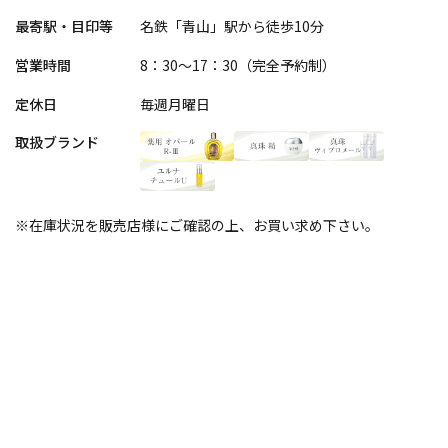
最寄駅・目印等
名鉄「青山」駅から徒歩10分
営業時間
8：30～17：30（完全予約制）
定休日
毎週月曜日
取扱ブランド
※在庫状況を販売店様にご確認の上、お買い求め下さい。