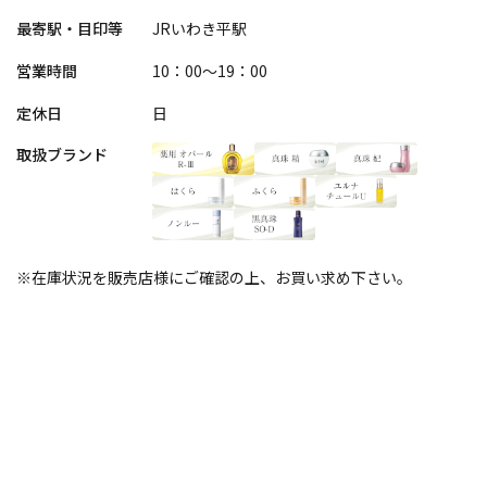
最寄駅・目印等
JRいわき平駅
営業時間
10：00～19：00
定休日
日
取扱ブランド
※在庫状況を販売店様にご確認の上、お買い求め下さい。