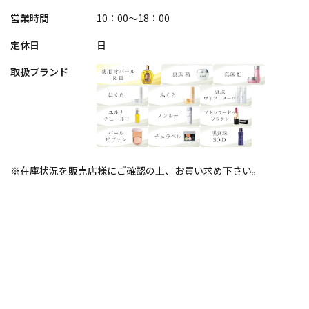
営業時間
10：00～18：00
定休日
日
取扱ブランド
※在庫状況を販売店様にご確認の上、お買い求め下さい。