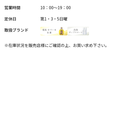
営業時間
10：00～19：00
定休日
第1・3・5日曜
取扱ブランド
※在庫状況を販売店様にご確認の上、お買い求め下さい。