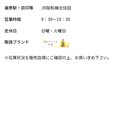
最寄駅・目印等
JR阪和線北信田
営業時間
9：30～19：30
定休日
日曜・火曜日
取扱ブランド
※在庫状況を販売店様にご確認の上、お買い求め下さい。