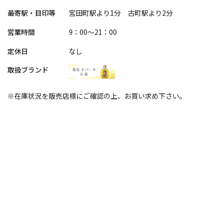
最寄駅・目印等
宮田町駅より1分 古町駅より2分
営業時間
9：00～21：00
定休日
なし
取扱ブランド
※在庫状況を販売店様にご確認の上、お買い求め下さい。