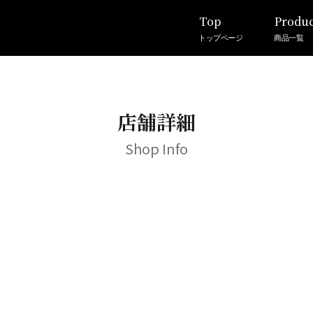
Top
Produc
トップページ
商品一覧
店舗詳細
Shop Info