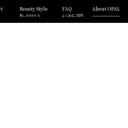
t
Beauty Style
FAQ
About OPAL
美しさのかたち
よくあるご質問