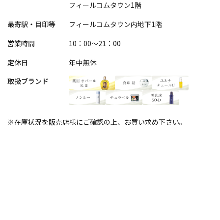
フィールコムタウン1階
最寄駅・目印等
フィールコムタウン内地下1階
営業時間
10：00～21：00
定休日
年中無休
取扱ブランド
※在庫状況を販売店様にご確認の上、お買い求め下さい。