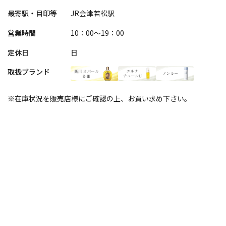
最寄駅・目印等
JR会津若松駅
営業時間
10：00～19：00
定休日
日
取扱ブランド
※在庫状況を販売店様にご確認の上、お買い求め下さい。