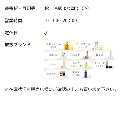
最寄駅・目印等
JR土浦駅より車で15分
営業時間
10：00～20：00
定休日
水
取扱ブランド
※在庫状況を販売店様にご確認の上、お買い求め下さい。