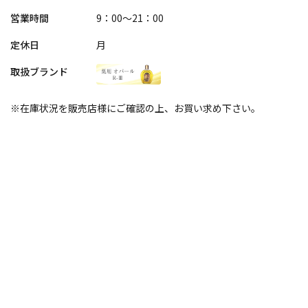
営業時間
9：00～21：00
定休日
月
取扱ブランド
※在庫状況を販売店様にご確認の上、お買い求め下さい。