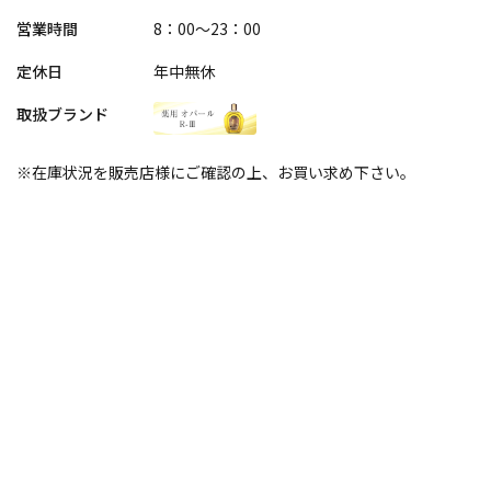
営業時間
8：00～23：00
定休日
年中無休
取扱ブランド
※在庫状況を販売店様にご確認の上、お買い求め下さい。