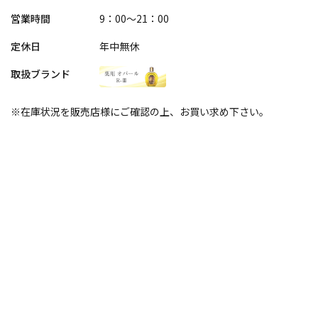
営業時間
9：00～21：00
定休日
年中無休
取扱ブランド
※在庫状況を販売店様にご確認の上、お買い求め下さい。