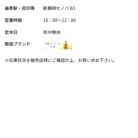
最寄駅・目印等
新静岡セノバ B1
営業時間
10：00～22：00
定休日
年中無休
取扱ブランド
※在庫状況を販売店様にご確認の上、お買い求め下さい。