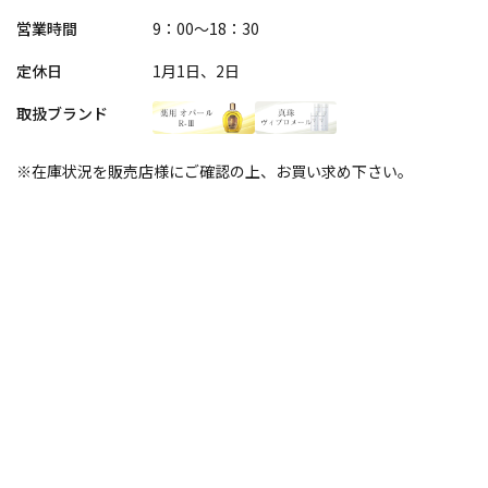
営業時間
9：00～18：30
定休日
1月1日、2日
取扱ブランド
※在庫状況を販売店様にご確認の上、お買い求め下さい。