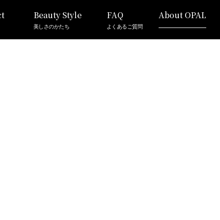
t
Beauty Style
FAQ
About OPAL
美しさのかたち
よくあるご質問