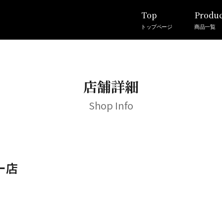
Top
Produc
トップページ
商品一覧
店舗詳細
Shop Info
ー店