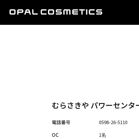
むらさきや パワーセンタ
電話番号
0598-26-5110
OC
1名