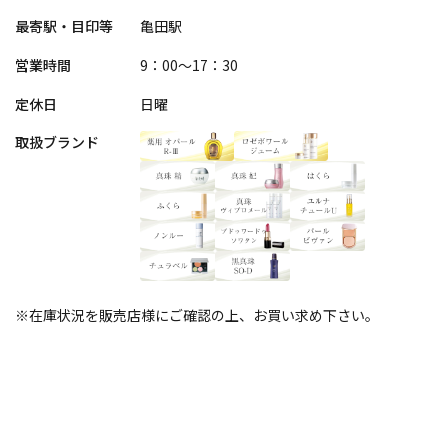
最寄駅・目印等
亀田駅
営業時間
9：00～17：30
定休日
日曜
取扱ブランド
※在庫状況を販売店様にご確認の上、お買い求め下さい。