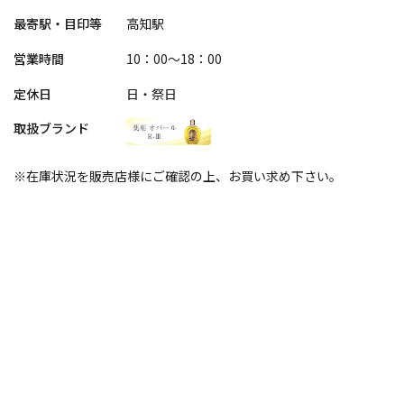
最寄駅・目印等
高知駅
営業時間
10：00～18：00
定休日
日・祭日
取扱ブランド
※在庫状況を販売店様にご確認の上、お買い求め下さい。