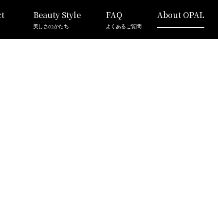
t
Beauty Style
FAQ
About OPAL
美しさのかたち
よくあるご質問