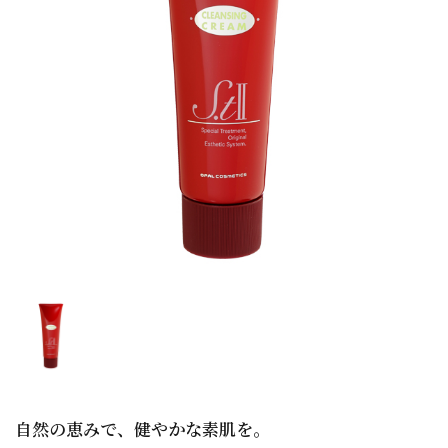
自然の恵みで、健やかな素肌を。