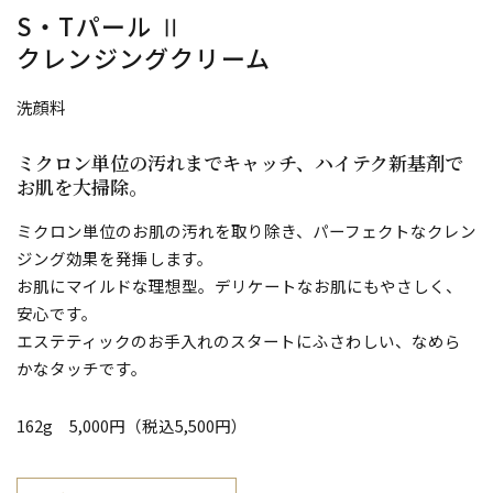
S・Tパール Ⅱ
クレンジングクリーム
洗顔料
ミクロン単位の汚れまでキャッチ、ハイテク新基剤で
お肌を大掃除。
ミクロン単位のお肌の汚れを取り除き、パーフェクトなクレン
ジング効果を発揮します。
お肌にマイルドな理想型。デリケートなお肌にもやさしく、
安心です。
エステティックのお手入れのスタートにふさわしい、なめら
かなタッチです。
162g 5,000円（税込5,500円）