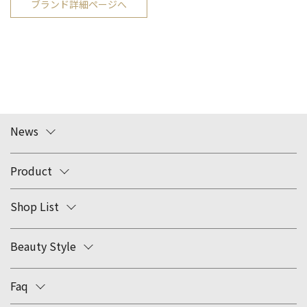
ブランド詳細ページへ
News
Product
Shop List
Beauty Style
Faq