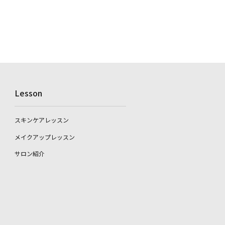
Lesson
スキンケアレッスン
メイクアップレッスン
サロン紹介