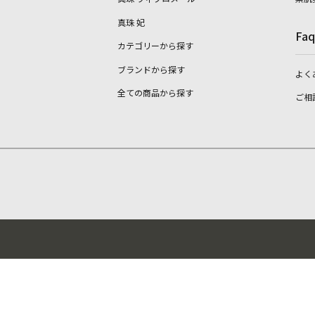
真珠 妃
Faq
カテゴリーから探す
ブランドから探す
よく
全ての商品から探す
ご相