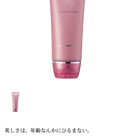
美しさは、年齢なんかにひるまない。