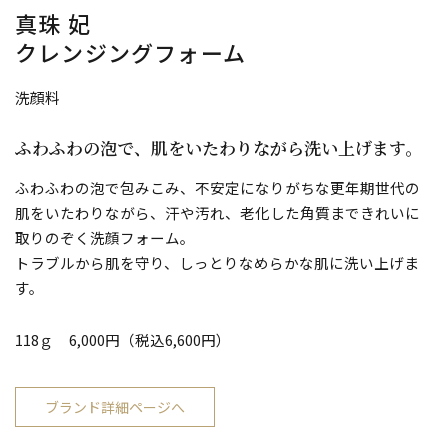
真珠 妃
クレンジングフォーム
洗顔料
ふわふわの泡で、肌をいたわりながら洗い上げます。
ふわふわの泡で包みこみ、不安定になりがちな更年期世代の
肌をいたわりながら、汗や汚れ、老化した角質まできれいに
取りのぞく洗顔フォーム。
トラブルから肌を守り、しっとりなめらかな肌に洗い上げま
す。
118ｇ 6,000円（税込6,600円）
ブランド詳細ページへ