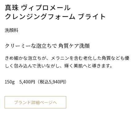
真珠 ヴィプロメール
クレンジングフォーム ブライト
洗顔料
クリーミーな泡立ちで 角質ケア洗顔
きめ細かな泡立ちが、メラニンを含む老化した角質なども優
しく包み込んで洗いながし、輝く美肌へと導きます。
150g 5,400円（税込5,940円）
ブランド詳細ページへ