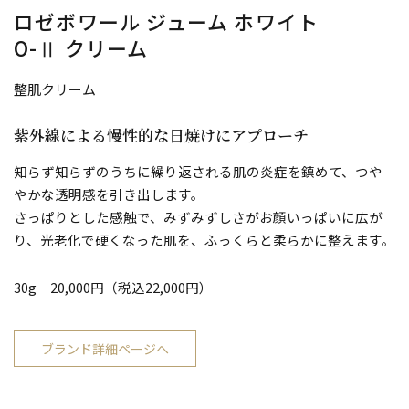
ロゼボワール ジューム ホワイト
O-Ⅱ クリーム
整肌クリーム
紫外線による慢性的な日焼けにアプローチ
知らず知らずのうちに繰り返される肌の炎症を鎮めて、つや
やかな透明感を引き出します。
さっぱりとした感触で、みずみずしさがお顔いっぱいに広が
り、光老化で硬くなった肌を、ふっくらと柔らかに整えます。
30g 20,000円（税込22,000円）
ブランド詳細ページへ