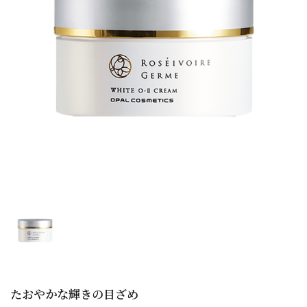
たおやかな輝きの目ざめ