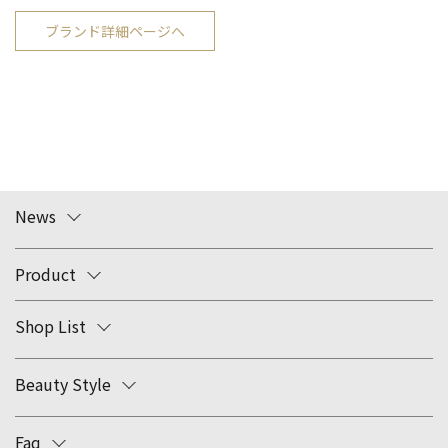
ブランド詳細ページへ
News
Product
Shop List
Beauty Style
Faq