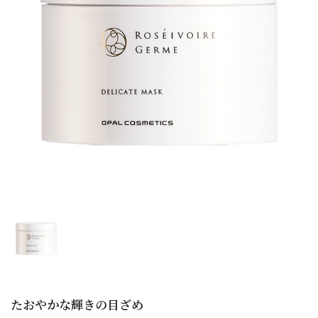
たおやかな輝きの目ざめ