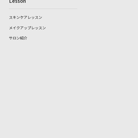
Lesson
スキンケアレッスン
メイクアップレッスン
サロン紹介