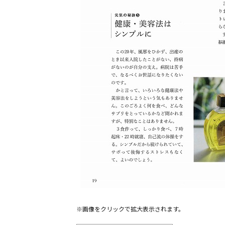
※画像をクリックで拡大表示されます。