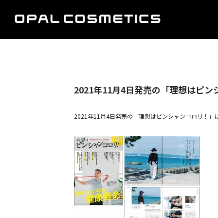
2021年11月4日発売の「理想はピ
2021年11月4日発売の「理想はピンシャンコロリ！」