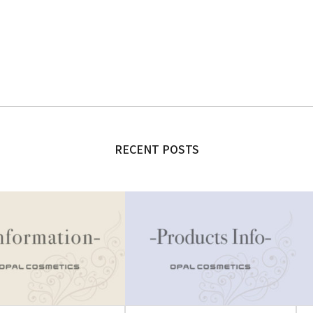
RECENT POSTS