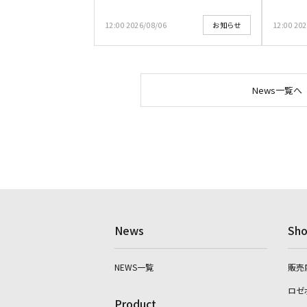
12:00 2026/08/06
12:00 20
お知らせ
News一覧へ
News
Sho
NEWS一覧
販売
ロゼ
Product