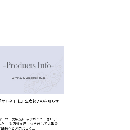
「セレネ 口紅」生産終了のお知らせ
長年のご愛顧誠にありがとうございま
した。 ※店頭在庫につきましては取扱
店舗様へとお問合せく...