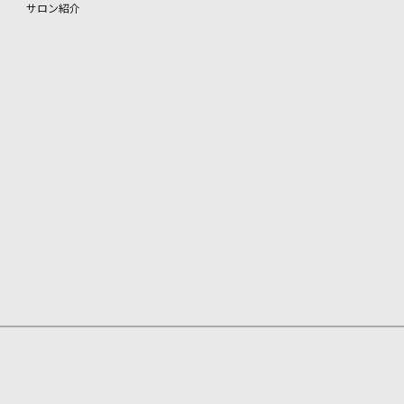
サロン紹介