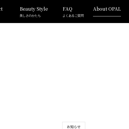
t
Beauty Style
FAQ
About OPAL
美しさのかたち
よくあるご質問
お知らせ