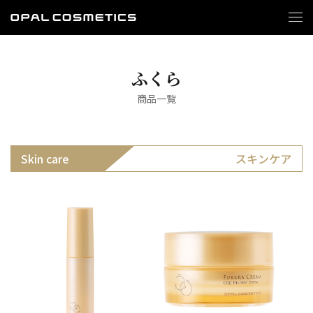
ふくら
商品一覧
スキンケア
Skin care