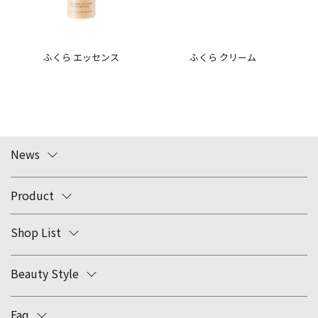
ふくら エッセンス
ふくら クリーム
News
Product
Shop List
Beauty Style
Faq